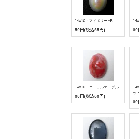
14x10・アイボリーAB
1
50円(税込55円)
60
14x10・コーラルマーブル
14
ッ
60円(税込66円)
60