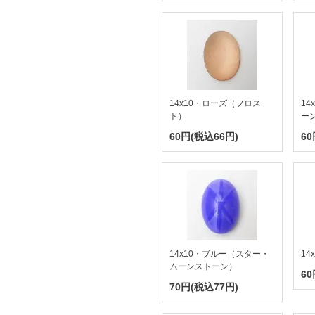
14x10・ローズ（フロス
1
ト）
ー
60円(税込66円)
60
14x10・ブルー（スター・
1
ムーンストーン）
60
70円(税込77円)