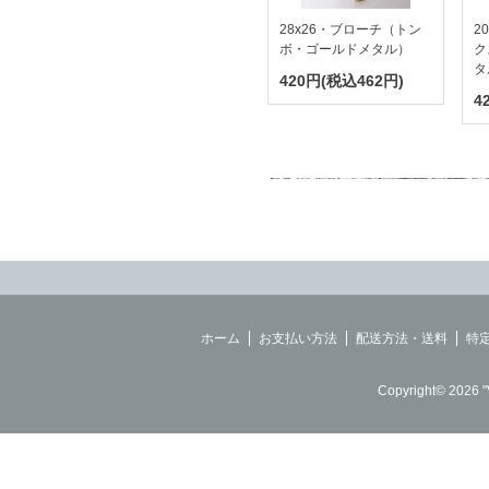
28x26・ブローチ（トン
2
ボ・ゴールドメタル）
ク
タ
420円(税込462円)
4
ホーム
お支払い方法
配送方法・送料
特
Copyright© 2026 "