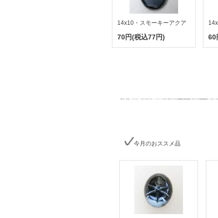
14x10・スモーキーアクア
14
70円(税込77円)
60
今月のおススメ品