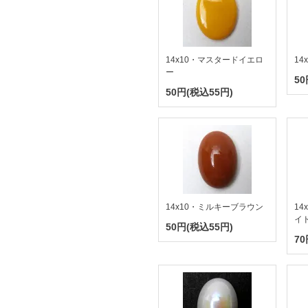
14x10・マスタードイエロ
14
ー
50
50円(税込55円)
14x10・ミルキーブラウン
1
イ
50円(税込55円)
70