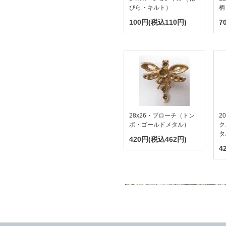
びら・キルト）
柄
100円(税込110円)
7
28x26・ブローチ（トン
2
ボ・ゴールドメタル）
ク
タ
420円(税込462円)
4