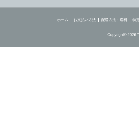
ホーム
お支払い方法
配送方法・送料
特
Copyright© 2026 "