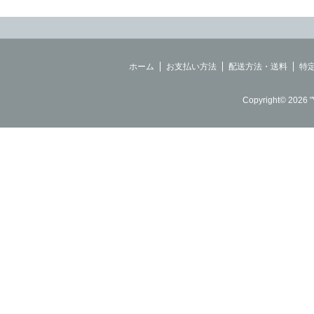
ホーム
お支払い方法
配送方法・送料
特
Copyright© 2026 "