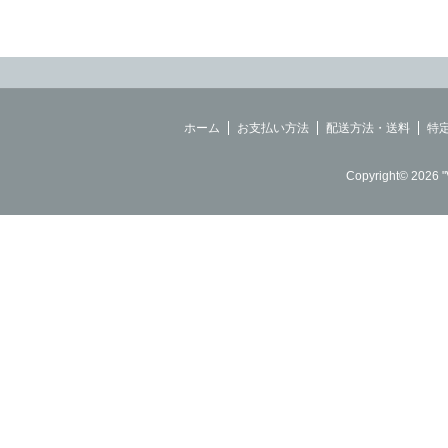
ホーム
お支払い方法
配送方法・送料
特
Copyright© 2026 "