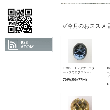
今月のおススメ
12x10・モンタナ（スタ
1
ー・スワロフスキー）
ー
プ
70円(税込77円)
1