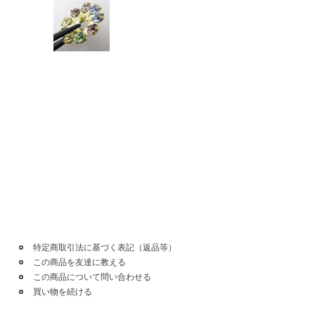
特定商取引法に基づく表記（返品等）
この商品を友達に教える
この商品について問い合わせる
買い物を続ける