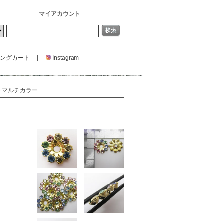
マイアカウント
ングカート
|
Instagram
イトマルチカラー