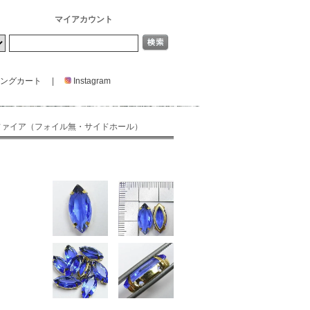
マイアカウント
ングカート
|
Instagram
・サファイア（フォイル無・サイドホール）