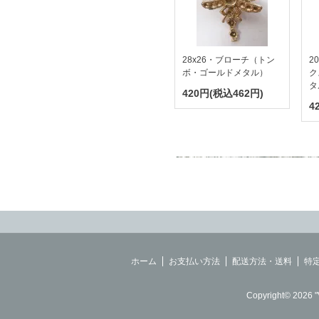
28x26・ブローチ（トン
2
ボ・ゴールドメタル）
ク
タ
420円(税込462円)
4
ホーム
お支払い方法
配送方法・送料
特
Copyright© 2026 "