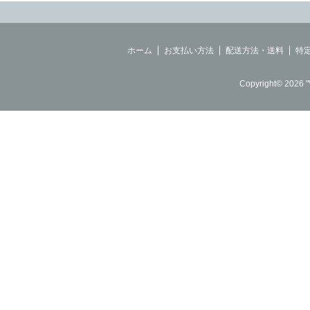
ホーム
お支払い方法
配送方法・送料
特
Copyright© 2026 "