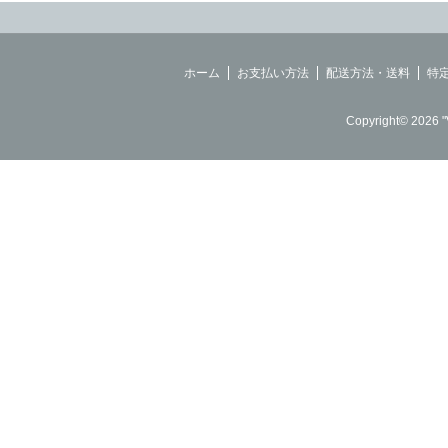
ホーム
お支払い方法
配送方法・送料
特
Copyright© 2026 "