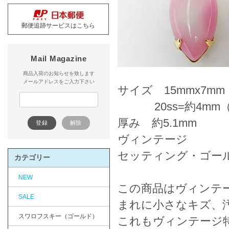
郵便追跡サービスはこちら
Mail Magazine
商品入荷のお知らせを致します
メールアドレスをご入力下さい
サイズ 15mmx7m
20ss=約4mm
厚み 約5.1mm
ヴィンテージ
セッティング・ゴー
カテゴリー
NEW
この商品はヴィンテ
SALE
まれに小さなキズ、
スワロフスキー（ゴールド）
これもヴィンテージ