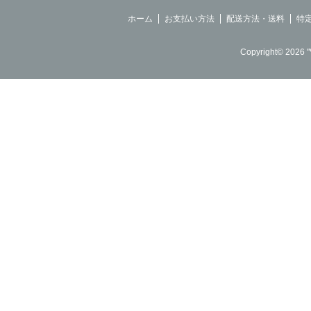
ホーム
お支払い方法
配送方法・送料
特
Copyright© 2026 "