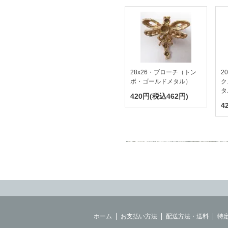
28x26・ブローチ（トン
2
ボ・ゴールドメタル）
ク
タ
420円(税込462円)
4
ホーム
お支払い方法
配送方法・送料
特