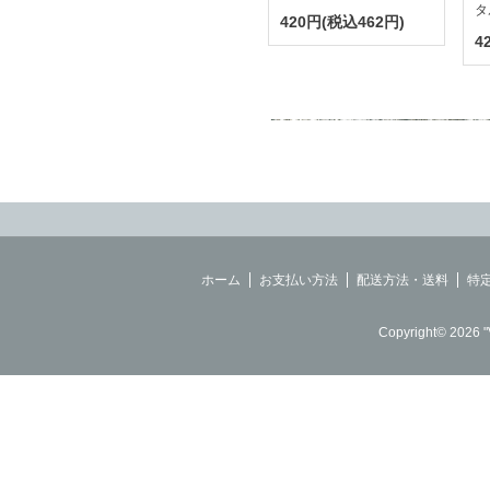
タ
420円(税込462円)
4
ホーム
お支払い方法
配送方法・送料
特
Copyright© 2026 "