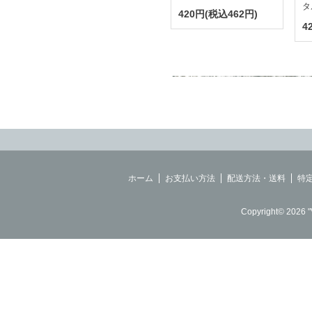
タ
420円(税込462円)
4
ホーム
お支払い方法
配送方法・送料
特
Copyright© 2026 "