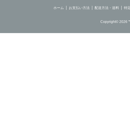
ホーム
お支払い方法
配送方法・送料
特
Copyright© 2026 "