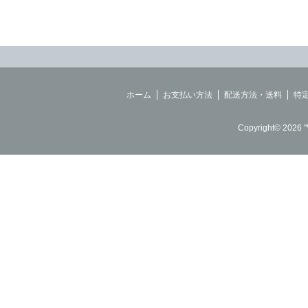
ホーム
お支払い方法
配送方法・送料
特
Copyright© 2026 "