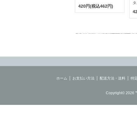
タ
420円(税込462円)
4
ホーム
お支払い方法
配送方法・送料
特
Copyright© 2026 "