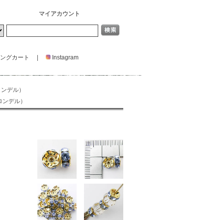
マイアカウント
ングカート
|
Instagram
ロンデル）
ロンデル）