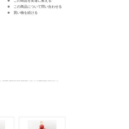
この商品を友達に教える
この商品について問い合わせる
買い物を続ける