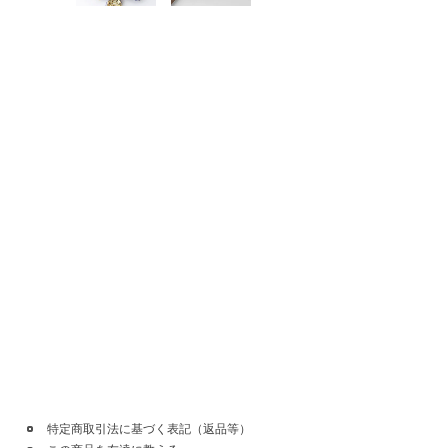
特定商取引法に基づく表記（返品等）