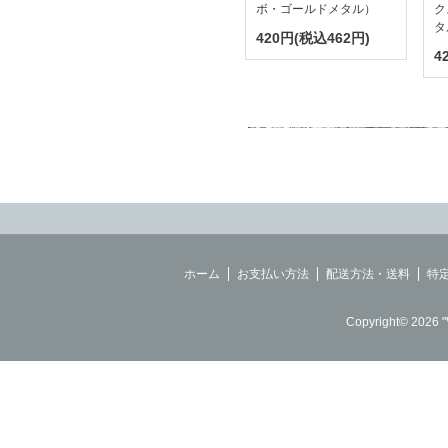
ボ・ゴールドメタル）
ク
タ
420円(税込462円)
4
ホーム
お支払い方法
配送方法・送料
特
Copyright© 2026 "