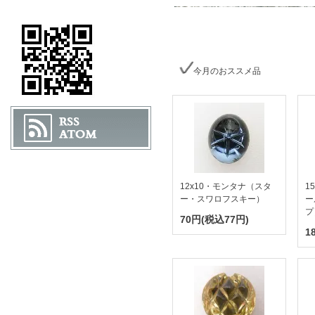
今月のおススメ品
12x10・モンタナ（スタ
1
ー・スワロフスキー）
ー
プ
70円(税込77円)
1