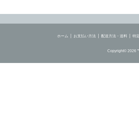
ホーム
お支払い方法
配送方法・送料
特
Copyright© 2026 "